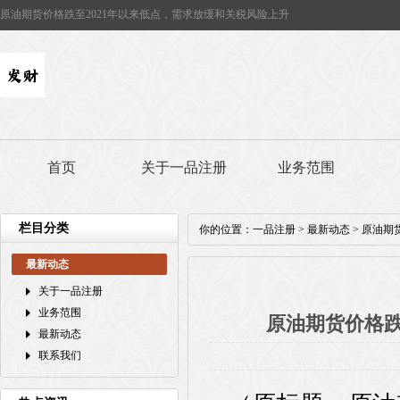
原油期货价格跌至2021年以来低点，需求放缓和关税风险上升
首页
关于一品注册
业务范围
栏目分类
你的位置：
一品注册
>
最新动态
> 原油期
最新动态
关于一品注册
业务范围
原油期货价格跌
最新动态
联系我们